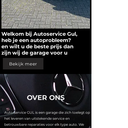
Welkom bij Autoservice Gul,
heb je een autoprobleem?
en wilt u de beste prijs dan
zijn wij de garage voor u
Bekijk meer
OVER ONS
​Auto Service GUL is een garage die zich toelegt op
het leveren van uitstekende service en
betrouwbare reparaties voor elk type auto. We