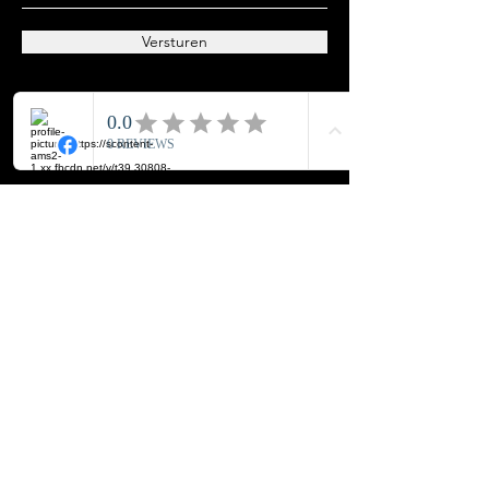
Versturen