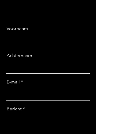
Voornaam
Achternaam
E-mail
Bericht