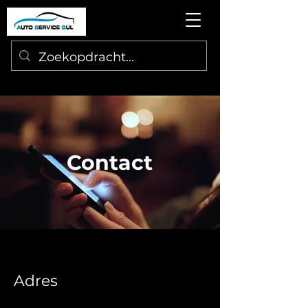
Contact
Adres