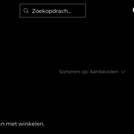
Sorteren op:
Aanbevolen
an met winkelen.