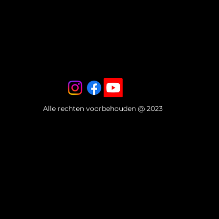
Alle rechten voorbehouden @ 2023