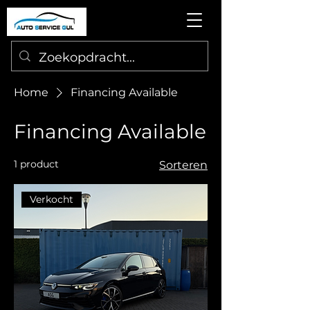
Home
Financing Available
Financing Available
1 product
Sorteren
Verkocht