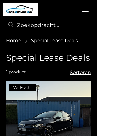
Home
Special Lease Deals
Special Lease Deals
1 product
Sorteren
Verkocht