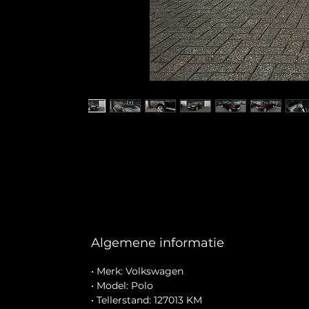
Algemene informatie
• Merk: Volkswagen
• Model: Polo
• Tellerstand: 127013 KM