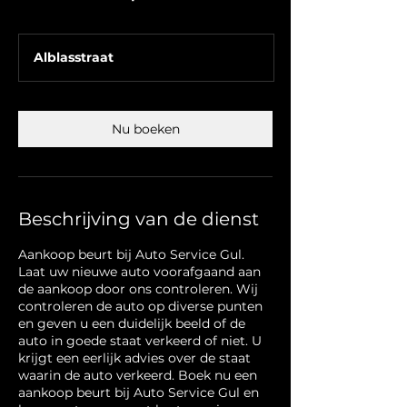
Alblasstraat
Nu boeken
Beschrijving van de dienst
Aankoop beurt bij Auto Service Gul.
Laat uw nieuwe auto voorafgaand aan
de aankoop door ons controleren. Wij
controleren de auto op diverse punten
en geven u een duidelijk beeld of de
auto in goede staat verkeerd of niet. U
krijgt een eerlijk advies over de staat
waarin de auto verkeerd. Boek nu een
aankoop beurt bij Auto Service Gul en