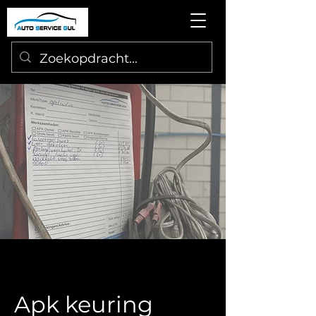
Apk keuring