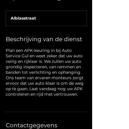
Alblasstraat
Beschrijving van de dienst
Plan een APK-keuring in bij Auto
Service Gul en weet zeker dat uw auto
veilig en rijklaar is. We zullen uw auto
grondig inspecteren, van remmen en
banden tot verlichting en ophanging.
Ons team van ervaren monteurs zorgt
ervoor dat uw auto klaar is om de weg
op te gaan. Laat vandaag nog uw APK
controleren en rijd met vertrouwen.
Contactgegevens