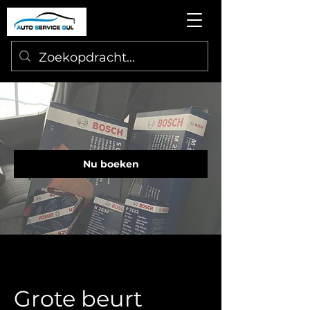
Nu boeken
Grote beurt