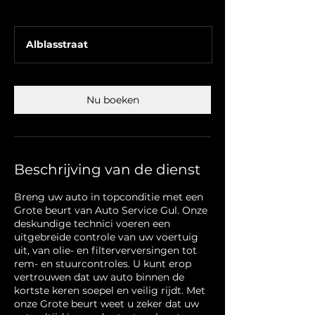
Alblasstraat
Nu boeken
Beschrijving van de dienst
Breng uw auto in topconditie met een
Grote beurt van Auto Service Gul. Onze
deskundige technici voeren een
uitgebreide controle van uw voertuig
uit, van olie- en filterverversingen tot
rem- en stuurcontroles. U kunt erop
vertrouwen dat uw auto binnen de
kortste keren soepel en veilig rijdt. Met
onze Grote beurt weet u zeker dat uw