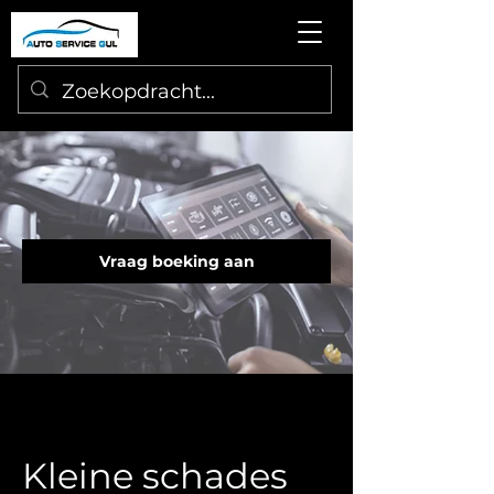
Vraag boeking aan
Kleine schades