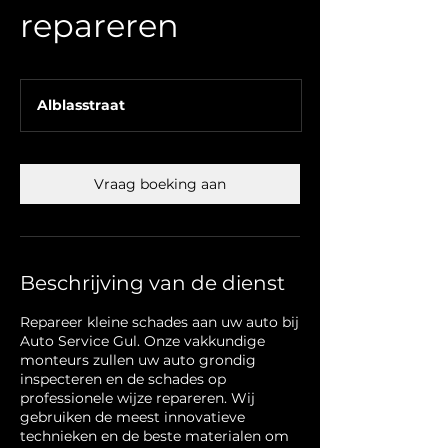
repareren
Alblasstraat
Vraag boeking aan
Beschrijving van de dienst
Repareer kleine schades aan uw auto bij
Auto Service Gul. Onze vakkundige
monteurs zullen uw auto grondig
inspecteren en de schades op
professionele wijze repareren. Wij
gebruiken de meest innovatieve
technieken en de beste materialen om