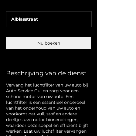
Alblasstraat
Nu boeken
Beschrijving van de dienst
Vervang het luchtfilter van uw auto bij
Auto Service Gul en zorg voor een
schone motor van uw auto. Een
luchtfilter is een essentieel onderdeel
van het onderhoud van uw auto en
voorkomt dat vuil, stof en andere
deeltjes uw motor binnendringen,
waardoor deze soepel en efficiënt blijft
werken. Laat uw luchtfilter vervangen