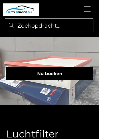
Nu boeken
Luchtfilter