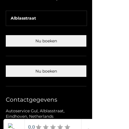
Alblasstraat
Nu boeken
Nu boeken
Contactgegevens
Autoservice Gul, Alblasstraat,
Eindhoven, Netherlands